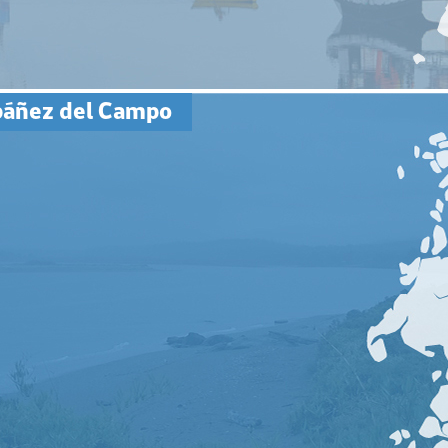
Ibáñez del Campo