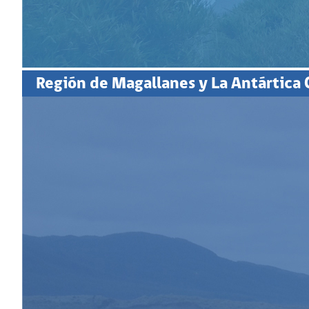
Región de Magallanes y La Antártica 