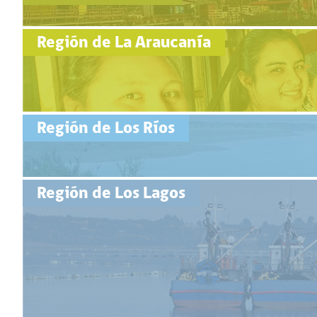
Región de La Araucanía
Región de Los Ríos
Región de Los Lagos