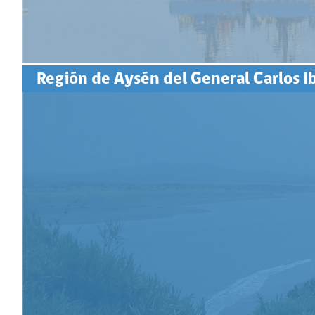
Región de Aysén del General Carlos 