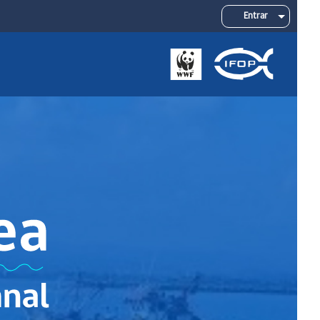
Entrar