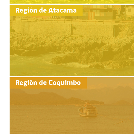
Región de Atacama
Región de Coquimbo