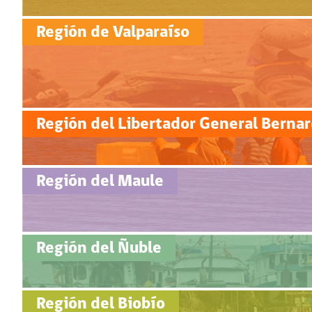
Región de Valparaíso
Región del Libertador General Berna
Región del Maule
Región del Ñuble
Región del Biobío