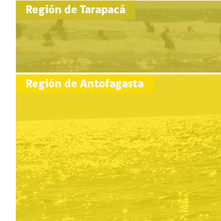
Región de Tarapacá
Región de Antofagasta